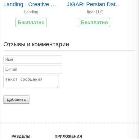
Landing - Creative Universe
JIGAR: Persian Dating App
Landing
Jigar LLC
Бесплатно
Бесплатно
Отзывы и комментарии
Добавить
РАЗДЕЛЫ
ПРИЛОЖЕНИЯ