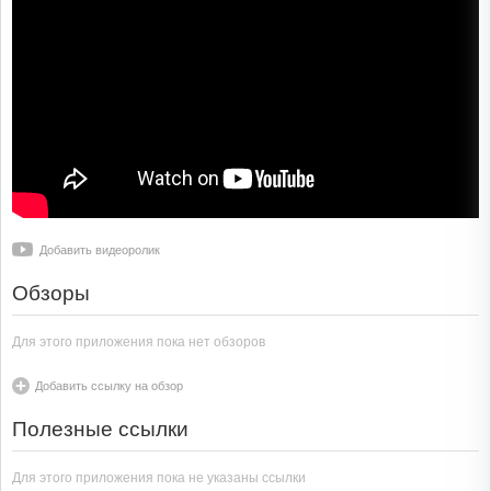
Добавить видеоролик
Обзоры
Для этого приложения пока нет обзоров
Добавить ссылку на обзор
Полезные ссылки
Для этого приложения пока не указаны ссылки