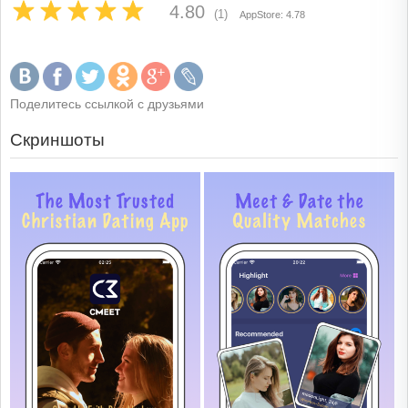
4.80
(1)
AppStore: 4.78
Поделитесь ссылкой с друзьями
Скриншоты