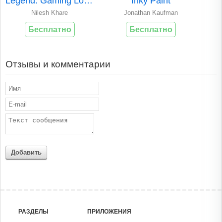
Legend: Gaming Logo Maker
Inky Paint
Nilesh Khare
Jonathan Kaufman
Бесплатно
Бесплатно
Отзывы и комментарии
Добавить
РАЗДЕЛЫ
ПРИЛОЖЕНИЯ