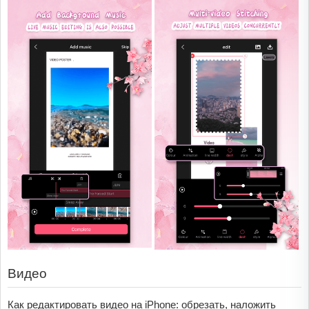
Видео
Как редактировать видео на iPhone: обрезать, наложить