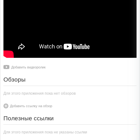
Добавить видеоролик
Обзоры
Для этого приложения пока нет обзоров
Добавить ссылку на обзор
Полезные ссылки
Для этого приложения пока не указаны ссылки