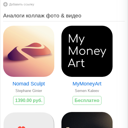
Добавить ссылку
Аналоги коллаж фото & видео
Nomad Sculpt
MyMoneyArt
Stephane Ginier
Semen Kaleev
1390.00 руб.
Бесплатно