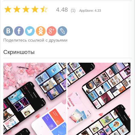
4.48
(1)
AppStore: 4.33
Поделитесь ссылкой с друзьями
Скриншоты