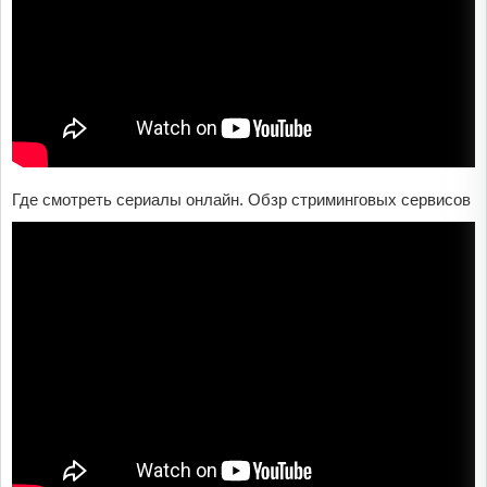
Где смотреть сериалы онлайн. Обзр стриминговых сервисов