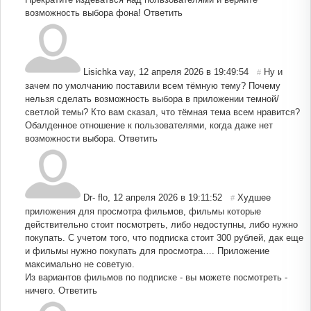
возможность выбора фона!
Ответить
Lisichka vay
,
12 апреля 2026 в 19:49:54
Ну и
#
зачем по умолчанию поставили всем тёмную тему? Почему
нельзя сделать возможность выбора в приложении темной/
светлой темы? Кто вам сказал, что тёмная тема всем нравится?
Обалденное отношение к пользователями, когда даже нет
возможности выбора.
Ответить
Dr- flo
,
12 апреля 2026 в 19:11:52
Худшее
#
приложения для просмотра фильмов, фильмы которые
действительно стоит посмотреть, либо недоступны, либо нужно
покупать. С учетом того, что подписка стоит 300 рублей, дак еще
и фильмы нужно покупать для просмотра…. Приложение
максимально не советую.
Из вариантов фильмов по подписке - вы можете посмотреть -
ничего.
Ответить