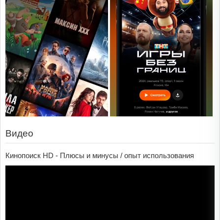
Видео
Кинопоиск HD - Плюсы и минусы / опыт использования