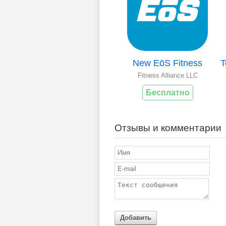
New EōS Fitness
Fitness Alliance LLC
Бесплатно
Отзывы и комментарии
Добавить