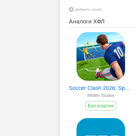
Добавить ссылку
Аналоги ХФЛ
Soccer Clash 2026: Sports Game
Wildlife Studios
Бесплатно