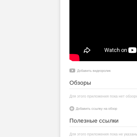
Добавить видеоролик
Обзоры
Для этого приложения пока нет обзор
Добавить ссылку на обзор
Полезные ссылки
Для этого приложения пока не указан