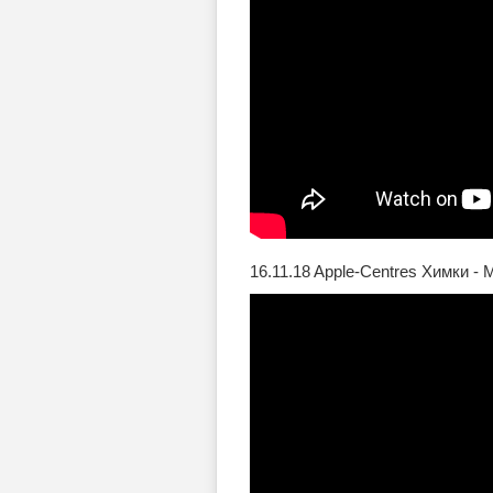
16.11.18 Apple-Centres Химки -