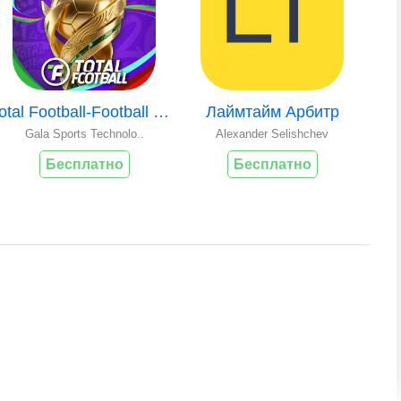
Total Football-Football Cup
Лаймтайм Арбитр
Gala Sports Technolo..
Alexander Selishchev
Бесплатно
Бесплатно