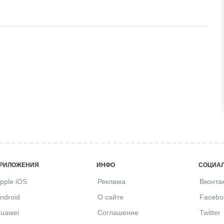
РИЛОЖЕНИЯ
ИНФО
СОЦИАЛ
pple iOS
Реклама
Вконта
ndroid
О сайте
Facebo
uawei
Соглашение
Twitter