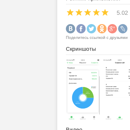
5.02
Поделитесь ссылкой с друзьями
Скриншоты
Видео