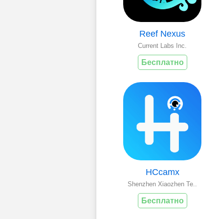
Reef Nexus
Current Labs Inc.
Бесплатно
HCcamx
Shenzhen Xiaozhen Te..
Бесплатно