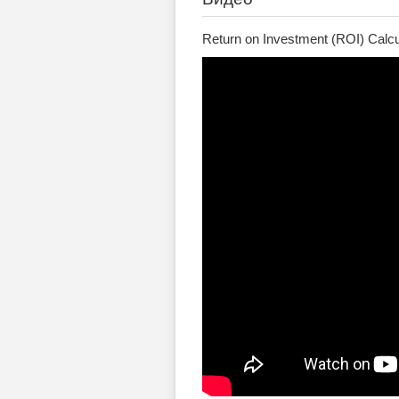
Return on Investment (ROI) Calcu