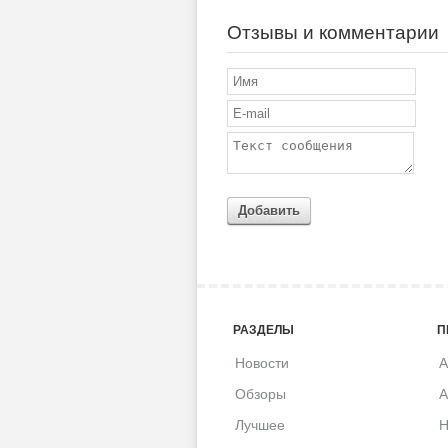
Отзывы и комментарии
Добавить
РАЗДЕЛЫ
П
Новости
A
Обзоры
A
Лучшее
H