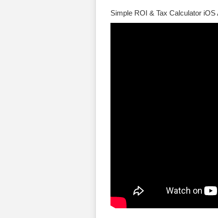
Simple ROI & Tax Calculator iOS