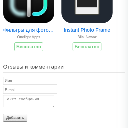
Фильтры для фото и видео - TON
Instant Photo Frame
Onelight Apps
Bilal Nawaz
Бесплатно
Бесплатно
Отзывы и комментарии
Добавить