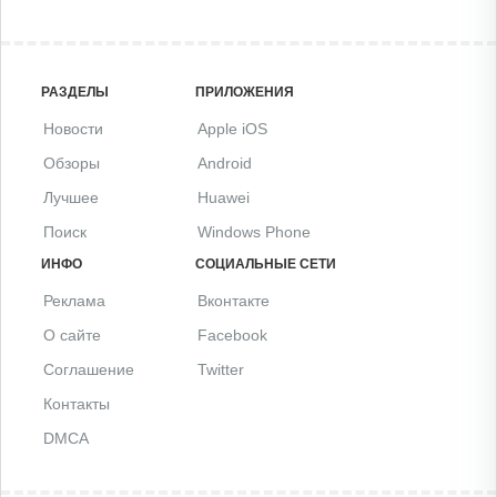
РАЗДЕЛЫ
ПРИЛОЖЕНИЯ
Новости
Apple iOS
Обзоры
Android
Лучшее
Huawei
Поиск
Windows Phone
ИНФО
СОЦИАЛЬНЫЕ СЕТИ
Реклама
Вконтакте
О сайте
Facebook
Соглашение
Twitter
Контакты
DMCA