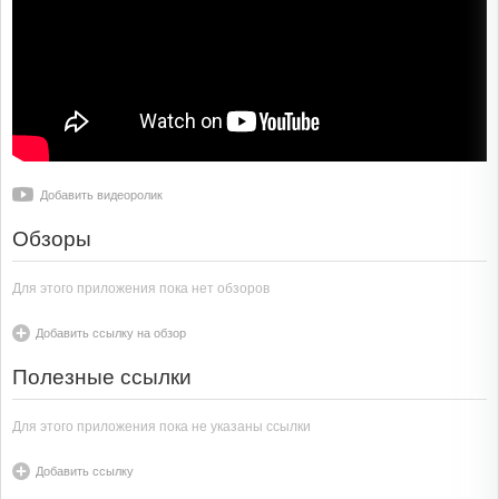
Добавить видеоролик
Обзоры
Для этого приложения пока нет обзоров
Добавить ссылку на обзор
Полезные ссылки
Для этого приложения пока не указаны ссылки
Добавить ссылку