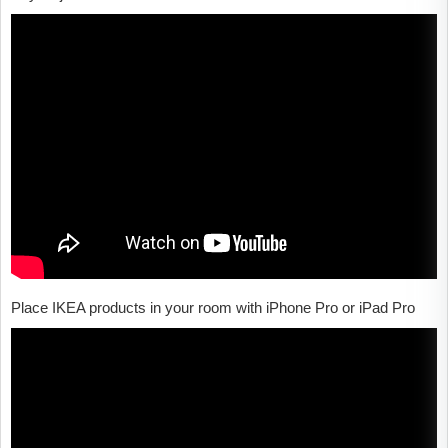
Place IKEA products in your room with iPhone Pro or iPad Pro