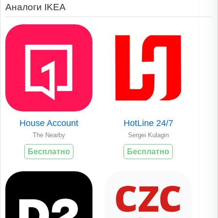
Аналоги IKEA
House Account
HotLine 24/7
The Nearby
Sergei Kulagin
Бесплатно
Бесплатно