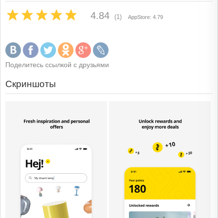
4.84
(1)
AppStore: 4.79
Поделитесь ссылкой с друзьями
Скриншоты