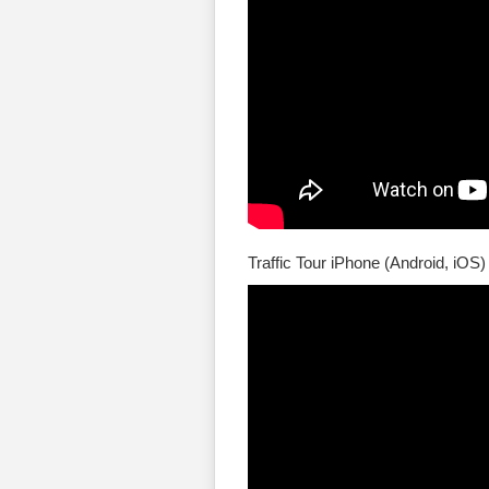
Traffic Tour iPhone (Android, iOS