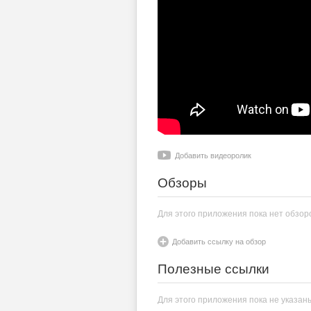
Добавить видеоролик
Обзоры
Для этого приложения пока нет обзор
Добавить ссылку на обзор
Полезные ссылки
Для этого приложения пока не указан