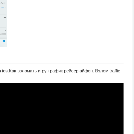
os.Как взломать игру трафик рейсер айфон. Взлом traffic