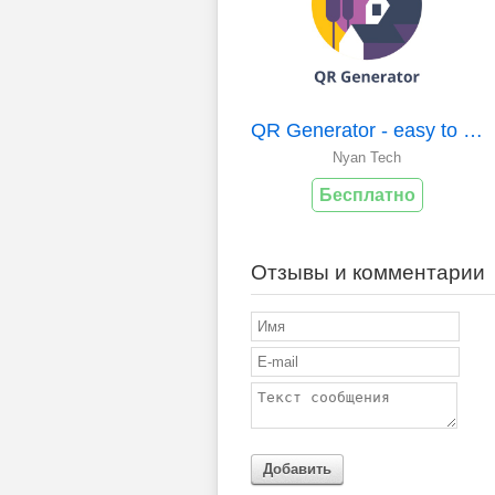
QR Generator - easy to make
Nyan Tech
Бесплатно
Отзывы и комментарии
Добавить