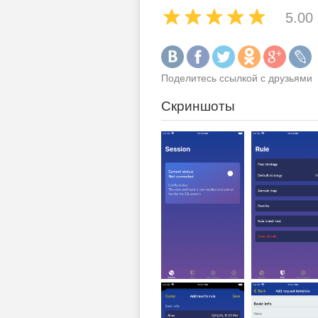
5.00
Поделитесь ссылкой с друзьями
Скриншоты