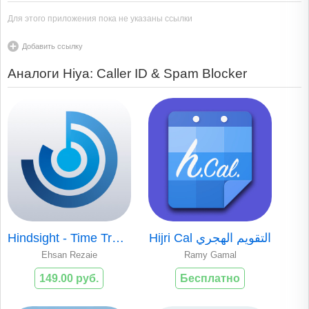
Для этого приложения пока не указаны ссылки
Добавить ссылку
Аналоги Hiya: Caller ID & Spam Blocker
Hindsight - Time Tracker
Hijri Cal التقويم الهجري
Ehsan Rezaie
Ramy Gamal
149.00 руб.
Бесплатно