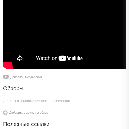
Добавить видеоролик
Обзоры
Для этого приложения пока нет обзоров
Добавить ссылку на обзор
Полезные ссылки