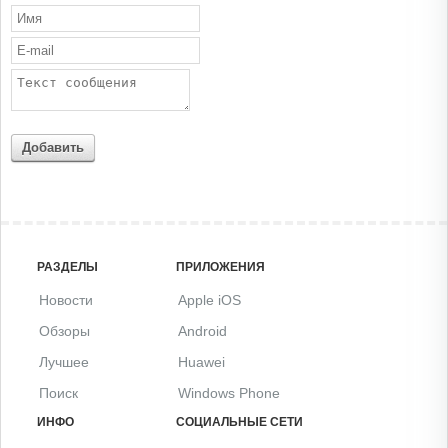
Добавить
РАЗДЕЛЫ
ПРИЛОЖЕНИЯ
Новости
Apple iOS
Обзоры
Android
Лучшее
Huawei
Поиск
Windows Phone
ИНФО
СОЦИАЛЬНЫЕ СЕТИ