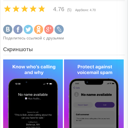
4.76
(5)
AppStore: 4.70
Поделитесь ссылкой с друзьями
Скриншоты