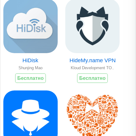
HiDisk
HideMy.name VPN
Shunjing Mao
Kloud Development TO..
Бесплатно
Бесплатно