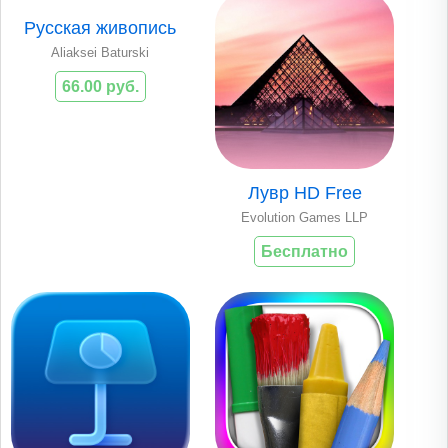
Русская живопись
Aliaksei Baturski
66.00 руб.
Лувр HD Free
Evolution Games LLP
Бесплатно