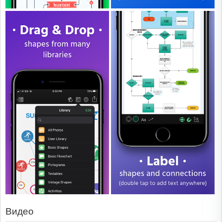
Видео