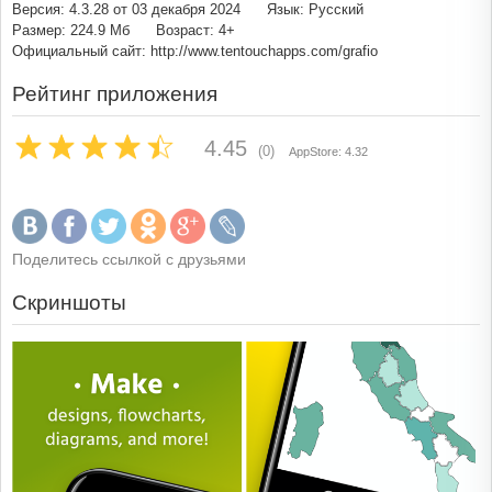
Версия: 4.3.28 от 03 декабря 2024
Язык: Русский
Размер: 224.9 Мб
Возраст: 4+
Официальный сайт: http://www.tentouchapps.com/grafio
Рейтинг приложения
4.45
(0)
AppStore: 4.32
Поделитесь ссылкой с друзьями
Скриншоты