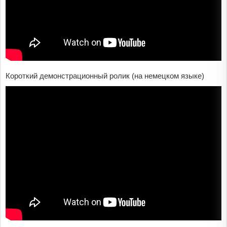
Короткий демонстрационный ролик (на немецком языке)