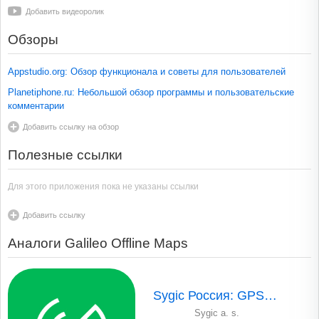
Добавить видеоролик
Обзоры
Appstudio.org: Обзор функционала и советы для пользователей
Planetiphone.ru: Небольшой обзор программы и пользовательские
комментарии
Добавить ссылку на обзор
Полезные ссылки
Для этого приложения пока не указаны ссылки
Добавить ссылку
Аналоги Galileo Offline Maps
Sygic Россия: GPS-Навигация
Sygic a. s.