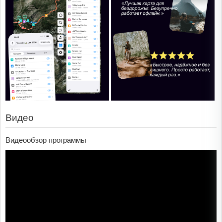
Видео
Видеообзор программы