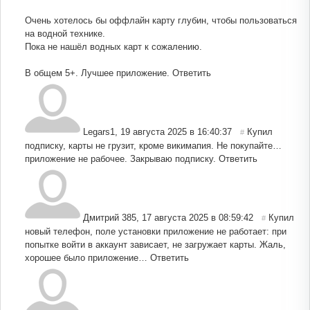
Очень хотелось бы оффлайн карту глубин, чтобы пользоваться
на водной технике.
Пока не нашёл водных карт к сожалению.
В общем 5+. Лучшее приложение.
Ответить
Legars1
,
19 августа 2025 в 16:40:37
Купил
#
подписку, карты не грузит, кроме викимапия. Не покупайте…
приложение не рабочее. Закрываю подписку.
Ответить
Дмитрий 385
,
17 августа 2025 в 08:59:42
Купил
#
новый телефон, поле установки приложение не работает: при
попытке войти в аккаунт зависает, не загружает карты. Жаль,
хорошее было приложение…
Ответить