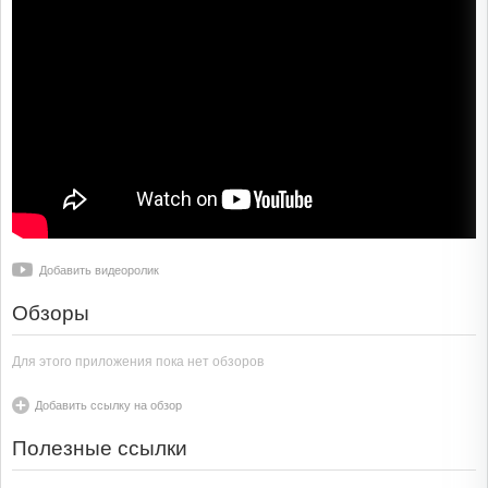
Добавить видеоролик
Обзоры
Для этого приложения пока нет обзоров
Добавить ссылку на обзор
Полезные ссылки