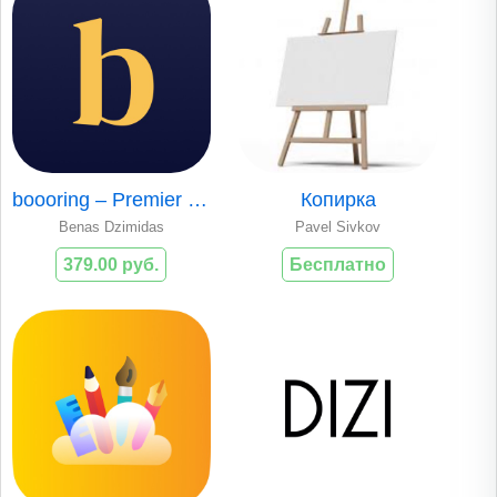
boooring – Premier Wallpapers
Копирка
Benas Dzimidas
Pavel Sivkov
379.00 руб.
Бесплатно