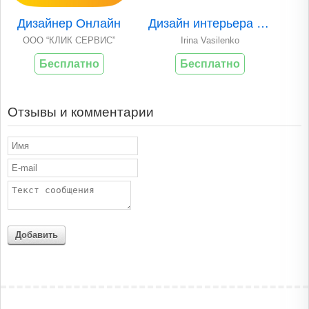
Дизайнер Онлайн
Дизайн интерьера квартиры 3D
ООО “КЛИК СЕРВИС”
Irina Vasilenko
Бесплатно
Бесплатно
Отзывы и комментарии
Добавить