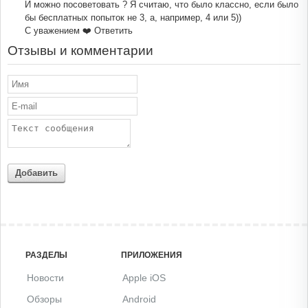
И можно посоветовать ? Я считаю, что было классно, если было
бы бесплатных попыток не 3, а, например, 4 или 5))
С уважением ❤️
Ответить
Отзывы и комментарии
Добавить
РАЗДЕЛЫ
ПРИЛОЖЕНИЯ
Новости
Apple iOS
Обзоры
Android