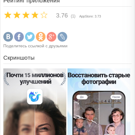
Рейтинг приложения
3.76
(1)
AppStore: 3.73
Поделитесь ссылкой с друзьями
Скриншоты