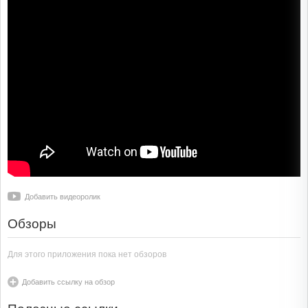
Добавить видеоролик
Обзоры
Для этого приложения пока нет обзоров
Добавить ссылку на обзор