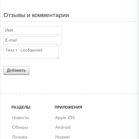
Отзывы и комментарии
Добавить
РАЗДЕЛЫ
ПРИЛОЖЕНИЯ
Новости
Apple iOS
Обзоры
Android
Лучшее
Huawei