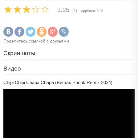
3.25
(1)
AppStore: 3.25
Поделитесь ссылкой с друзьями
Скриншоты
Видео
Chipi Chipi Chapa Chapa (Bemax Phonk Remix 2024)