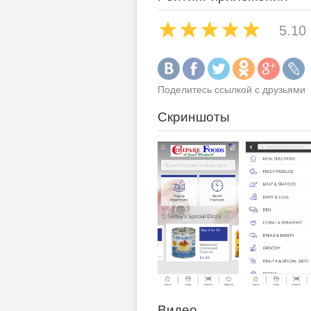
5.10
Поделитесь ссылкой с друзьями
Скриншоты
Видео