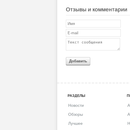
Отзывы и комментарии
Добавить
РАЗДЕЛЫ
П
Новости
A
Обзоры
A
Лучшее
H