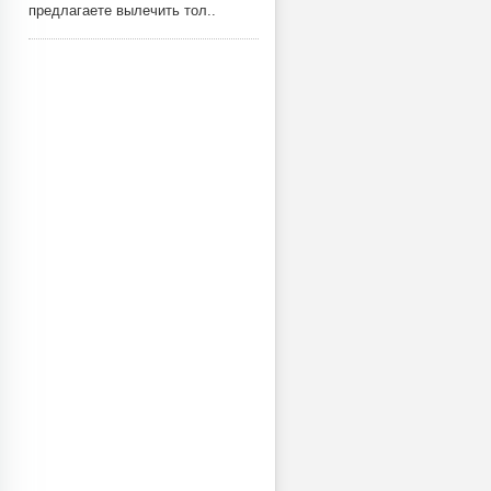
предлагаете вылечить тол..