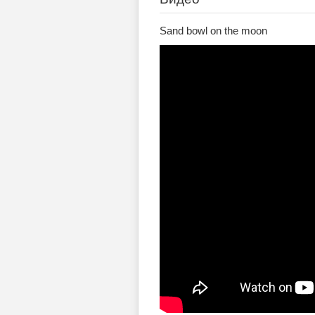
Sand bowl on the moon