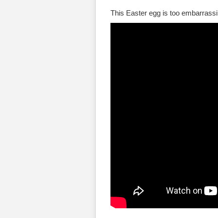
This Easter egg is too embarrassi