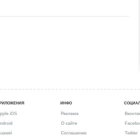
РИЛОЖЕНИЯ
ИНФО
СОЦИАЛ
pple iOS
Реклама
Вконта
ndroid
О сайте
Facebo
uawei
Соглашение
Twitter