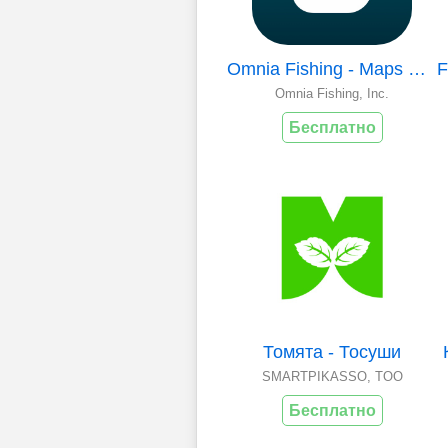
Omnia Fishing - Maps & Tackle
Omnia Fishing, Inc.
Бесплатно
Томята - Тосуши
SMARTPIKASSO, TOO
Бесплатно