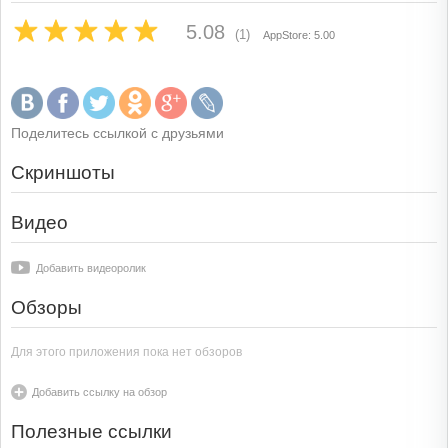
5.08
(1)
AppStore: 5.00
Поделитесь ссылкой с друзьями
Скриншоты
Видео
Добавить видеоролик
Обзоры
Для этого приложения пока нет обзоров
Добавить ссылку на обзор
Полезные ссылки