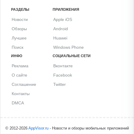
РАЗДЕЛЫ
ПРИЛОЖЕНИЯ
Новости
Apple iOS
Обзоры
Android
Лучшее
Huawei
Поиск
Windows Phone
ИНФО
СОЦИАЛЬНЫЕ СЕТИ
Реклама
Вконтакте
О сайте
Facebook
Соглашение
Twitter
Контакты
DMCA
© 2012-2026
AppVisor.ru
- Новости и обзоры мобильных приложений