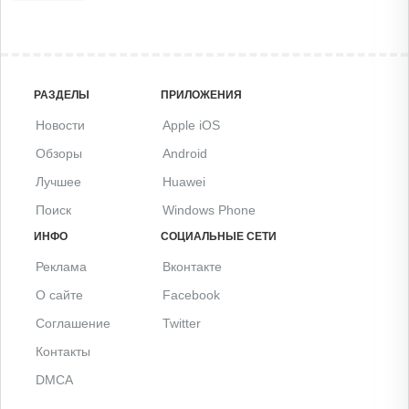
РАЗДЕЛЫ
ПРИЛОЖЕНИЯ
Новости
Apple iOS
Обзоры
Android
Лучшее
Huawei
Поиск
Windows Phone
ИНФО
СОЦИАЛЬНЫЕ СЕТИ
Реклама
Вконтакте
О сайте
Facebook
Соглашение
Twitter
Контакты
DMCA