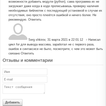
возможности добавить модули (python), сама программа их не
загружает даже когда в коде прописываешь проверку наличия
необходимых библиотек с последующей установкой в случае их
отсутствия, оно просто плюётся ошибкой и ничего более. Не
рекомендую.
Ответить
Serg shkirov
,
31 марта 2021 в 22:01:12
Написал
#
цикл for для вывода массива, заработал не с первого раза,
ошибок в синтаксисе не было, посмотрите, с чем это может быть
связано
Ответить
Отзывы и комментарии
Добавить