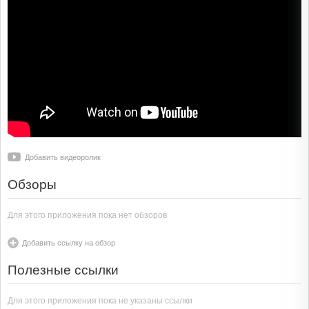
Добавить видеоролик
Обзоры
Для этого приложения пока нет обзоров
Добавить ссылку на обзор
Полезные ссылки
Для этого приложения пока не указаны ссылки