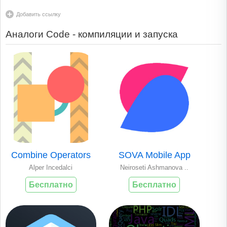
Добавить ссылку
Аналоги Code - компиляции и запуска
Combine Operators
SOVA Mobile App
Alper Incedalci
Neiroseti Ashmanova ..
Бесплатно
Бесплатно