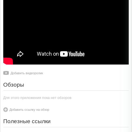
Добавить видеоролик
Обзоры
Для этого приложения пока нет обзоров
Добавить ссылку на обзор
Полезные ссылки