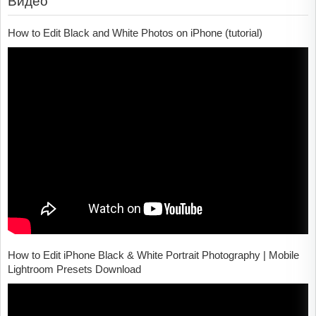
Видео
How to Edit Black and White Photos on iPhone (tutorial)
How to Edit iPhone Black & White Portrait Photography | Mobile
Lightroom Presets Download