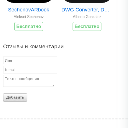
SechenovARbook
DWG Converter, DWG to PDF
Aleksei Sechenov
Alberto Gonzalez
Бесплатно
Бесплатно
Отзывы и комментарии
Добавить