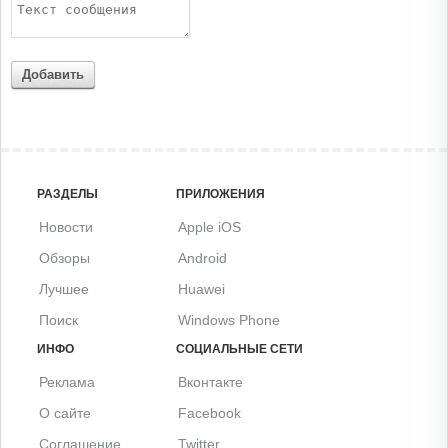
Добавить
РАЗДЕЛЫ
ПРИЛОЖЕНИЯ
Новости
Apple iOS
Обзоры
Android
Лучшее
Huawei
Поиск
Windows Phone
ИНФО
СОЦИАЛЬНЫЕ СЕТИ
Реклама
Вконтакте
О сайте
Facebook
Соглашение
Twitter