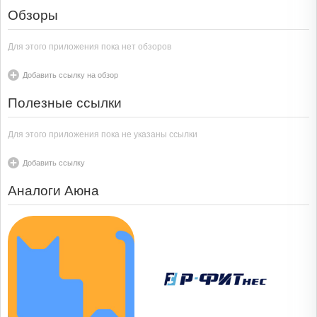
Обзоры
Для этого приложения пока нет обзоров
Добавить ссылку на обзор
Полезные ссылки
Для этого приложения пока не указаны ссылки
Добавить ссылку
Аналоги Аюна