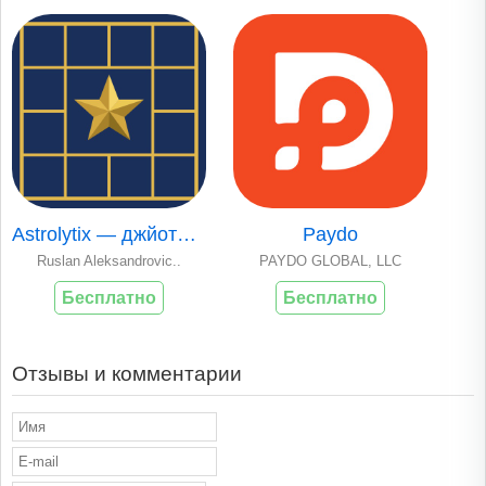
Astrolytix — джйотиш карта
Paydo
Ruslan Aleksandrovic..
PAYDO GLOBAL, LLC
Бесплатно
Бесплатно
Отзывы и комментарии