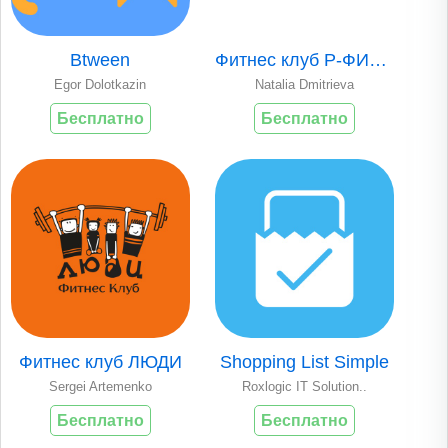
Btween
Фитнес клуб Р-ФИТнес
Egor Dolotkazin
Natalia Dmitrieva
Бесплатно
Бесплатно
Фитнес клуб ЛЮДИ
Shopping List Simple
Sergei Artemenko
Roxlogic IT Solution..
Бесплатно
Бесплатно