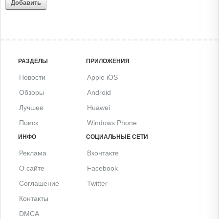
Добавить
РАЗДЕЛЫ
ПРИЛОЖЕНИЯ
Новости
Apple iOS
Обзоры
Android
Лучшее
Huawei
Поиск
Windows Phone
ИНФО
СОЦИАЛЬНЫЕ СЕТИ
Реклама
Вконтакте
О сайте
Facebook
Соглашение
Twitter
Контакты
DMCA