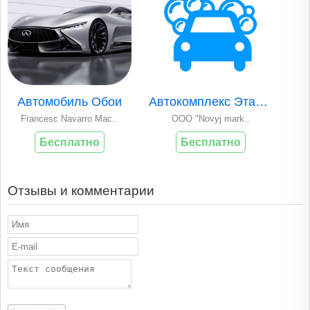
Автомобиль Обои
Автокомплекс Эталон
Francesc Navarro Mac..
OOO "Novyj mark..
Бесплатно
Бесплатно
Отзывы и комментарии