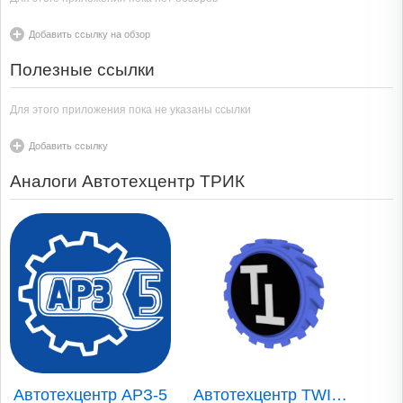
Добавить ссылку на обзор
Полезные ссылки
Для этого приложения пока не указаны ссылки
Добавить ссылку
Аналоги Автотехцентр ТРИК
Автотехцентр АРЗ-5
Автотехцентр TWINTOP