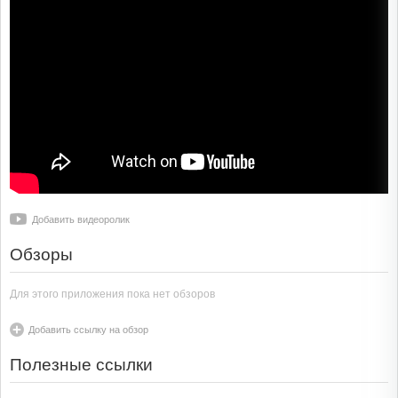
Добавить видеоролик
Обзоры
Для этого приложения пока нет обзоров
Добавить ссылку на обзор
Полезные ссылки