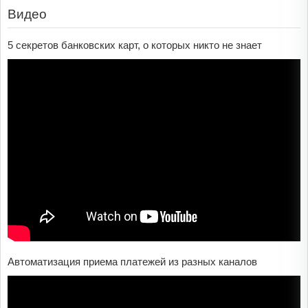
Видео
5 секретов банковских карт, о которых никто не знает
Автоматизация приема платежей из разных каналов