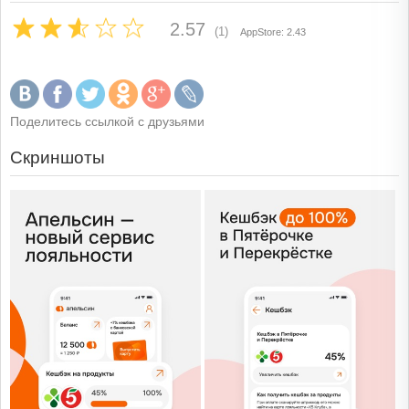
2.57
(1)
AppStore: 2.43
Поделитесь ссылкой с друзьями
Скриншоты