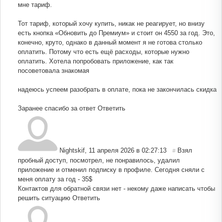
мне тариф.
Тот тариф, который хочу купить, никак не реагирует, но внизу
есть кнопка «Обновить до Премиум» и стоит он 4550 за год. Это,
конечно, круто, однако в данный момент я не готова столько
оплатить. Потому что есть ещё расходы, которые нужно
оплатить. Хотела попробовать приложение, как так
посоветовала знакомая
надеюсь успеем разобрать в оплате, пока не закончилась скидка
Заранее спасибо за ответ
Ответить
Nightskif
,
11 апреля 2026 в 02:27:13
Взял
#
пробный доступ, посмотрел, не понравилось, удалил
приложение и отменил подписку в профиле. Сегодня сняли с
меня оплату за год - 35$
Контактов для обратной связи нет - некому даже написать чтобы
решить ситуацию
Ответить