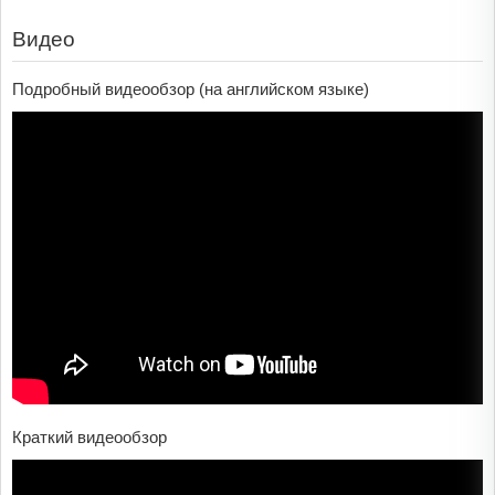
Видео
Подробный видеообзор (на английском языке)
Краткий видеообзор