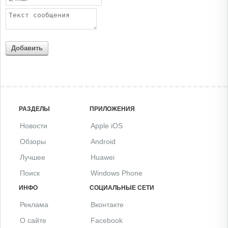
Добавить
РАЗДЕЛЫ
ПРИЛОЖЕНИЯ
Новости
Apple iOS
Обзоры
Android
Лучшее
Huawei
Поиск
Windows Phone
ИНФО
СОЦИАЛЬНЫЕ СЕТИ
Реклама
Вконтакте
О сайте
Facebook