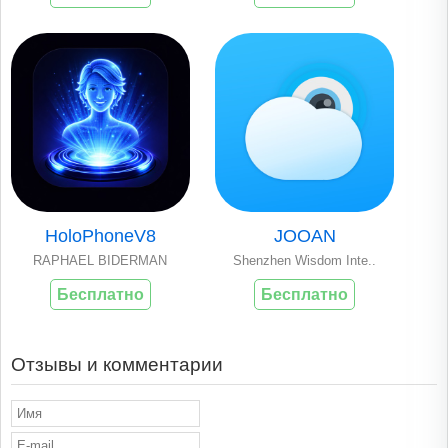
HoloPhoneV8
JOOAN
RAPHAEL BIDERMAN
Shenzhen Wisdom Inte..
Бесплатно
Бесплатно
Отзывы и комментарии