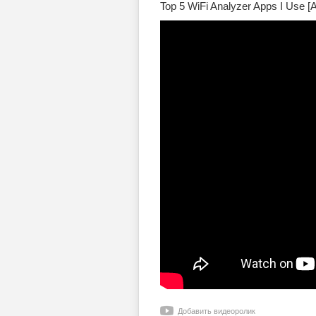
Top 5 WiFi Analyzer Apps I Use [A
Добавить видеоролик