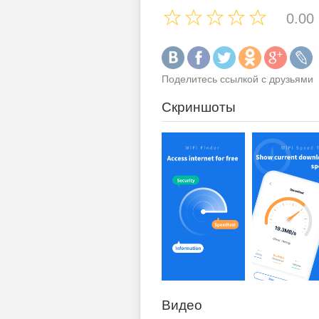
0.00
Поделитесь ссылкой с друзьями
Скриншоты
Видео