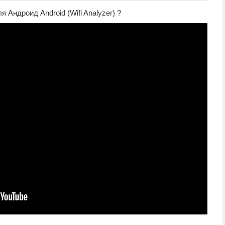
 Андроид Android (Wifi Analyzer) ?