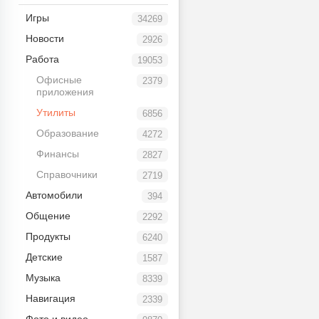
Игры
34269
Новости
2926
Работа
19053
Офисные
2379
приложения
Утилиты
6856
Образование
4272
Финансы
2827
Справочники
2719
Автомобили
394
Общение
2292
Продукты
6240
Детские
1587
Музыка
8339
Навигация
2339