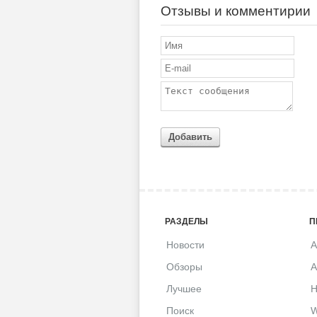
Отзывы и комментирии
Добавить
РАЗДЕЛЫ
П
Новости
A
Обзоры
A
Лучшее
H
Поиск
W