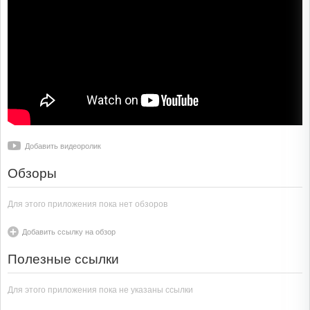
Добавить видеоролик
Обзоры
Для этого приложения пока нет обзоров
Добавить ссылку на обзор
Полезные ссылки
Для этого приложения пока не указаны ссылки