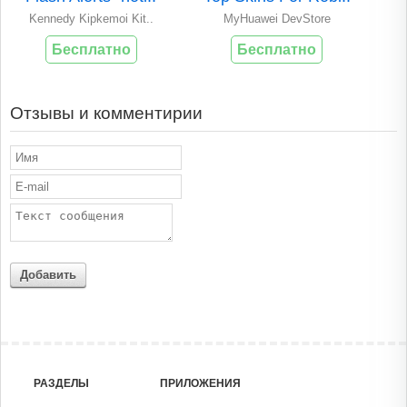
Kennedy Kipkemoi Kit..
MyHuawei DevStore
Бесплатно
Бесплатно
Отзывы и комментирии
Добавить
РАЗДЕЛЫ
ПРИЛОЖЕНИЯ