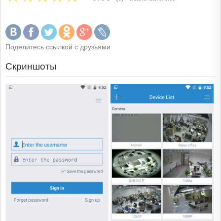
Поделитесь ссылкой с друзьями
Скриншоты