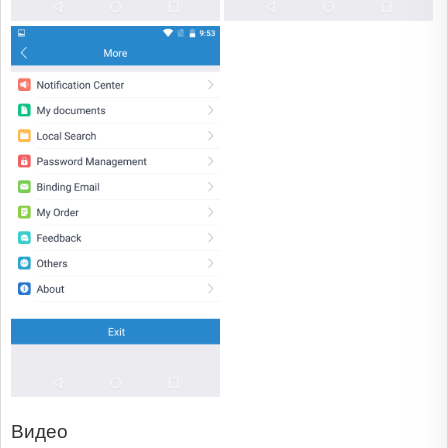
Видео