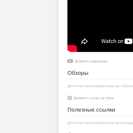
Добавить видеоролик
Обзоры
Для этого приложения пока нет обзор
Добавить ссылку на обзор
Полезные ссылки
Для этого приложения пока не указан