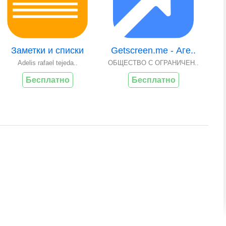
Заметки и списки
Getscreen.me - Аге..
Adelis rafael tejeda..
ОБЩЕСТВО С ОГРАНИЧЕН..
Бесплатно
Бесплатно