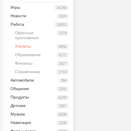
Игры
34269
Новости
2926
Работа
19053
Офисные
2379
приложения
Утилиты
6856
Образование
4272
Финансы
2827
Справочники
2719
Автомобили
394
Общение
2292
Продукты
6240
Детские
1587
Музыка
8339
Навигация
2339