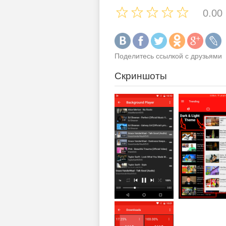
0.00
Поделитесь ссылкой с друзьями
Скриншоты