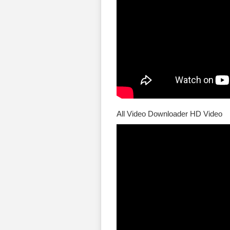
All Video Downloader HD Video