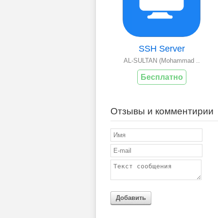
SSH Server
AL-SULTAN (Mohammad ..
Бесплатно
Отзывы и комментирии
Добавить