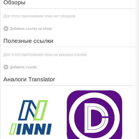
Обзоры
Для этого приложения пока нет обзоров
Добавить ссылку на обзор
Полезные ссылки
Для этого приложения пока не указаны ссылки
Добавить ссылку
Аналоги Translator