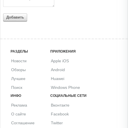
Добавить
РАЗДЕЛЫ
ПРИЛОЖЕНИЯ
Новости
Apple iOS
Обзоры
Android
Лучшее
Huawei
Поиск
Windows Phone
ИНФО
СОЦИАЛЬНЫЕ СЕТИ
Реклама
Вконтакте
О сайте
Facebook
Соглашение
Twitter