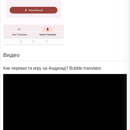
Видео
Как перевести игру на Андроид? Bubble translator