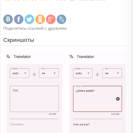
Поделитесь ссылкой с друзьями
Скриншоты