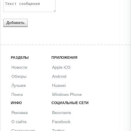
Добавить
РАЗДЕЛЫ
ПРИЛОЖЕНИЯ
Новости
Apple iOS
Обзоры
Android
Лучшее
Huawei
Поиск
Windows Phone
ИНФО
СОЦИАЛЬНЫЕ СЕТИ
Реклама
Вконтакте
О сайте
Facebook
Соглашение
Twitter