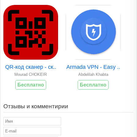
QR-код сканер - ск..
Armada VPN - Easy ..
Mourad CHOKEIR
Abdelilah Khabta
Бесплатно
Бесплатно
Отзывы и комментирии