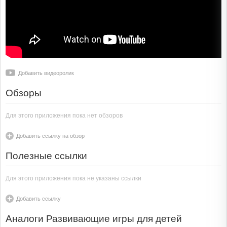
Добавить видеоролик
Обзоры
Для этого приложения пока нет обзоров
Добавить ссылку на обзор
Полезные ссылки
Для этого приложения пока не указаны ссылки
Добавить ссылку
Аналоги Развивающие игры для детей