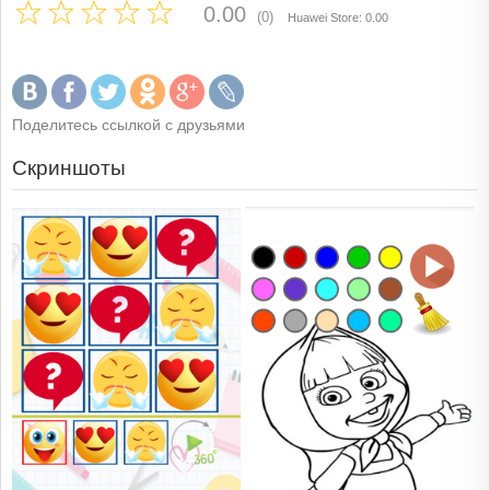
0.00
(0)
Huawei Store: 0.00
Поделитесь ссылкой с друзьями
Скриншоты