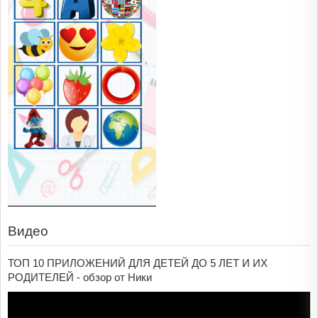
Видео
ТОП 10 ПРИЛОЖЕНИЙ ДЛЯ ДЕТЕЙ ДО 5 ЛЕТ И ИХ
РОДИТЕЛЕЙ - обзор от Ники