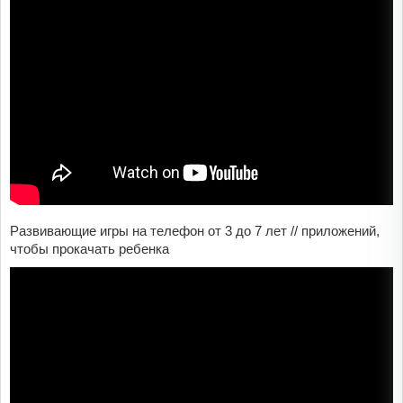
Развивающие игры на телефон от 3 до 7 лет // приложений,
чтобы прокачать ребенка