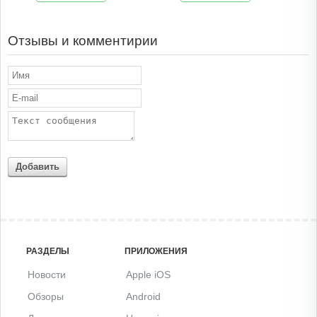
Отзывы и комментирии
Добавить
РАЗДЕЛЫ
ПРИЛОЖЕНИЯ
Новости
Apple iOS
Обзоры
Android