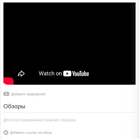
Добавить видеоролик
Обзоры
Для этого приложения пока нет обзоров
Добавить ссылку на обзор