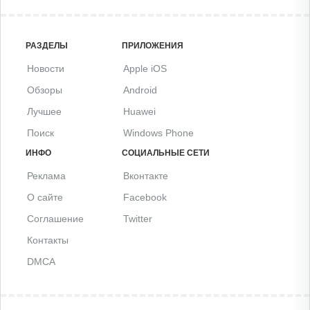
РАЗДЕЛЫ
ПРИЛОЖЕНИЯ
Новости
Apple iOS
Обзоры
Android
Лучшее
Huawei
Поиск
Windows Phone
ИНФО
СОЦИАЛЬНЫЕ СЕТИ
Реклама
Вконтакте
О сайте
Facebook
Соглашение
Twitter
Контакты
DMCA