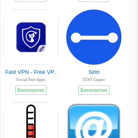
Fast VPN - Free VP..
Sirin
Social Run Apps
ООО Сирин
Бесплатно
Бесплатно