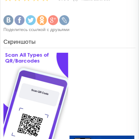
Поделитесь ссылкой с друзьями
Скриншоты