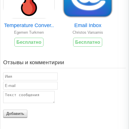
Temperature Conver..
Email Inbox
Egemen Turkmen
Christos Varsamis
Бесплатно
Бесплатно
Отзывы и комментирии
Добавить