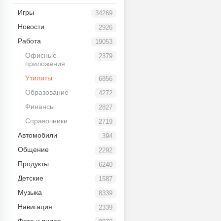
Игры
34269
Новости
2926
Работа
19053
Офисные
2379
приложения
Утилиты
6856
Образование
4272
Финансы
2827
Справочники
2719
Автомобили
394
Общение
2292
Продукты
6240
Детские
1587
Музыка
8339
Навигация
2339