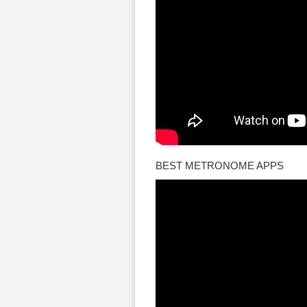
BEST METRONOME APPS