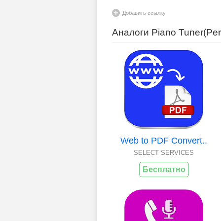
Добавить ссылку
Аналоги Piano Tuner(Per
Web to PDF Convert..
SELECT SERVICES
Бесплатно