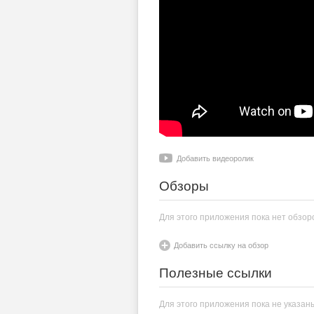
Добавить видеоролик
Обзоры
Для этого приложения пока нет обзор
Добавить ссылку на обзор
Полезные ссылки
Для этого приложения пока не указан