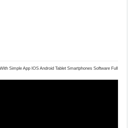
With Simple App IOS Android Tablet Smartphones Software Full