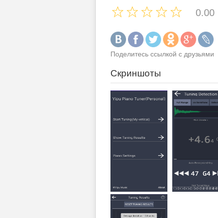
0.00
Поделитесь ссылкой с друзьями
Скриншоты