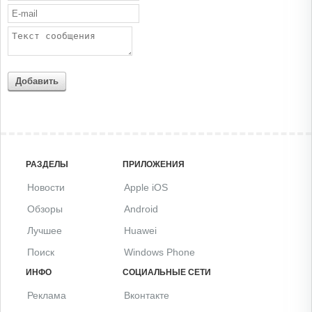
Добавить
РАЗДЕЛЫ
ПРИЛОЖЕНИЯ
Новости
Apple iOS
Обзоры
Android
Лучшее
Huawei
Поиск
Windows Phone
ИНФО
СОЦИАЛЬНЫЕ СЕТИ
Реклама
Вконтакте