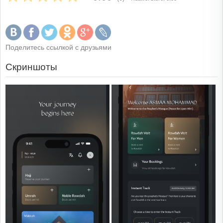
Поделитесь ссылкой с друзьями
Скриншоты