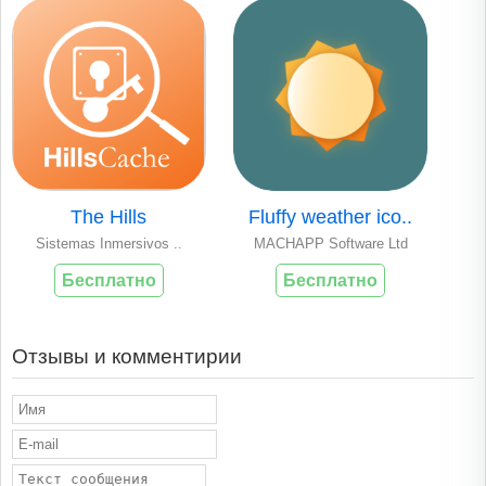
The Hills
Fluffy weather ico..
Sistemas Inmersivos ..
MACHAPP Software Ltd
Бесплатно
Бесплатно
Отзывы и комментирии