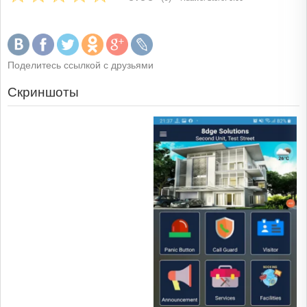
Поделитесь ссылкой с друзьями
Скриншоты