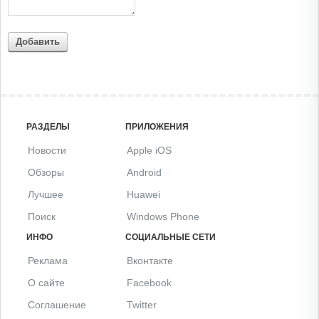
Добавить
РАЗДЕЛЫ
ПРИЛОЖЕНИЯ
Новости
Apple iOS
Обзоры
Android
Лучшее
Huawei
Поиск
Windows Phone
ИНФО
СОЦИАЛЬНЫЕ СЕТИ
Реклама
Вконтакте
О сайте
Facebook
Соглашение
Twitter