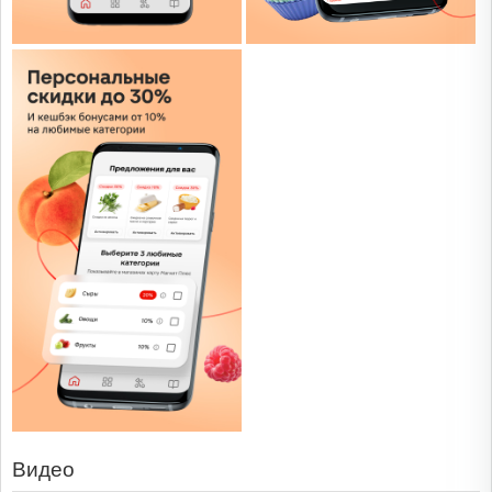
Видео