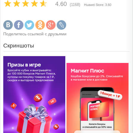
4.60
(1168)
Huawei Store: 3.60
Поделитесь ссылкой с друзьями
Скриншоты