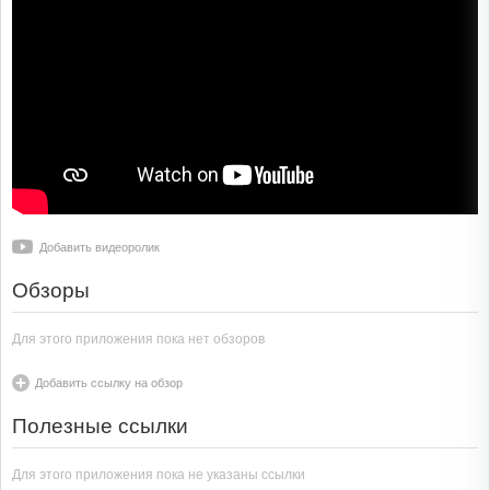
Добавить видеоролик
Обзоры
Для этого приложения пока нет обзоров
Добавить ссылку на обзор
Полезные ссылки
Для этого приложения пока не указаны ссылки