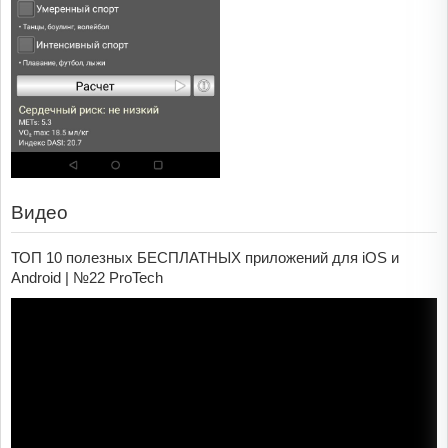
Видео
ТОП 10 полезных БЕСПЛАТНЫХ приложений для iOS и
Android | №22 ProTech