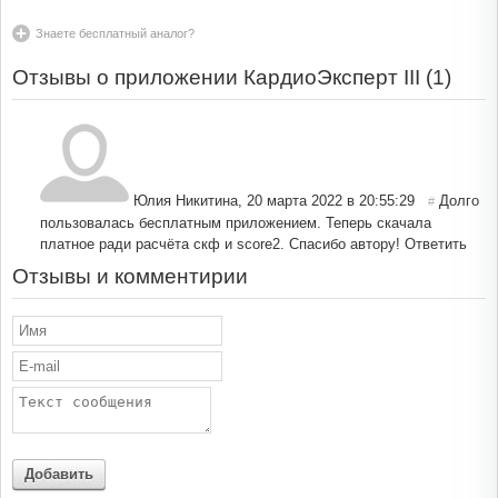
Знаете бесплатный аналог?
Отзывы о приложении КардиоЭксперт III (
1
)
Юлия Никитина
,
20 марта 2022 в 20:55:29
Долго
#
пользовалась бесплатным приложением. Теперь скачала
платное ради расчёта скф и score2. Спасибо автору!
Ответить
Отзывы и комментирии
Добавить