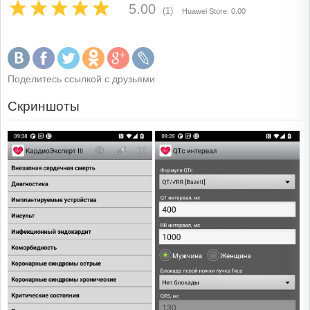
5.00
(1)
Huawei Store: 0.00
Поделитесь ссылкой с друзьями
Скриншоты