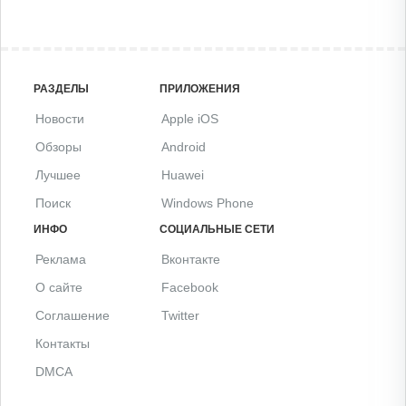
РАЗДЕЛЫ
ПРИЛОЖЕНИЯ
Новости
Apple iOS
Обзоры
Android
Лучшее
Huawei
Поиск
Windows Phone
ИНФО
СОЦИАЛЬНЫЕ СЕТИ
Реклама
Вконтакте
О сайте
Facebook
Соглашение
Twitter
Контакты
DMCA