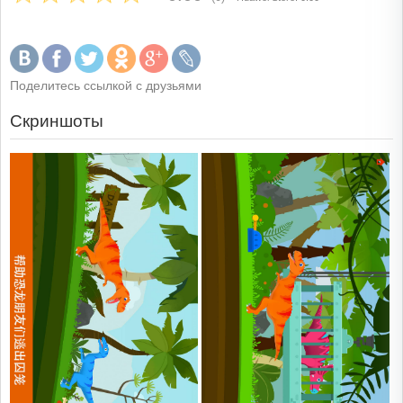
Поделитесь ссылкой с друзьями
Скриншоты