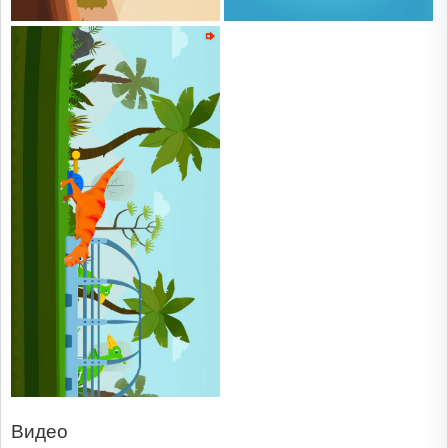
Видео