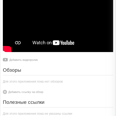
Добавить видеоролик
Обзоры
Для этого приложения пока нет обзоров
Добавить ссылку на обзор
Полезные ссылки
Для этого приложения пока не указаны ссылки