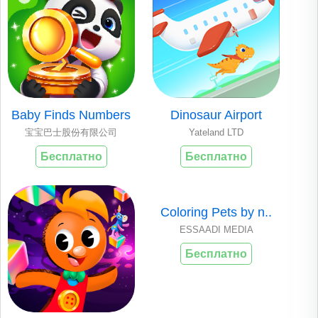
Baby Finds Numbers
Dinosaur Airport
宝宝巴士股份有限公司
Yateland LTD
Бесплатно
Бесплатно
Coloring Pets by n..
ESSAADI MEDIA
Бесплатно