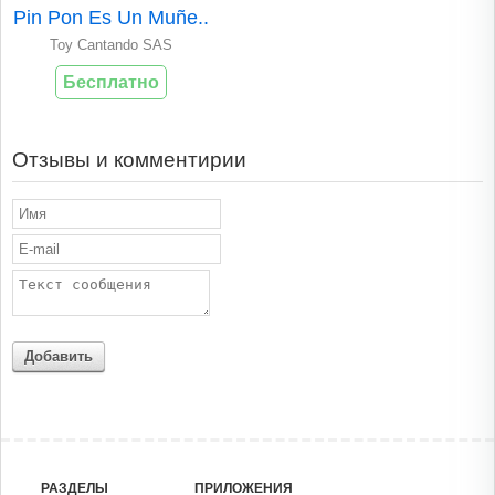
Pin Pon Es Un Muñe..
Toy Cantando SAS
Бесплатно
Отзывы и комментирии
Добавить
РАЗДЕЛЫ
ПРИЛОЖЕНИЯ