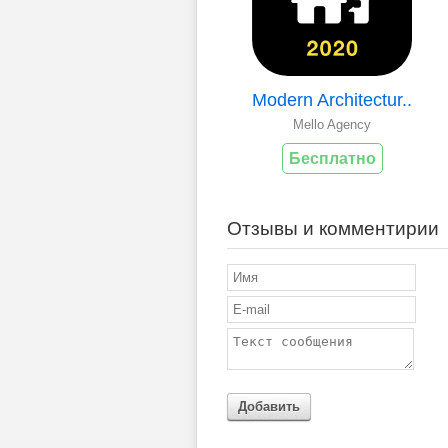
Modern Architectur..
Mello Agency
Бесплатно
Отзывы и комментирии
Добавить