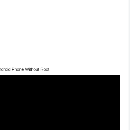
Android Phone Without Root