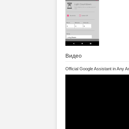
Видео
Official Google Assistant in Any 