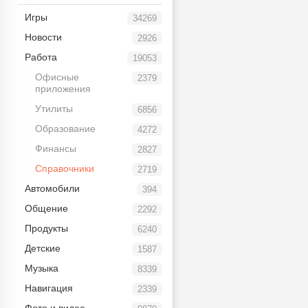
Игры
34269
Новости
2926
Работа
19053
Офисные
2379
приложения
Утилиты
6856
Образование
4272
Финансы
2827
Справочники
2719
Автомобили
394
Общение
2292
Продукты
6240
Детские
1587
Музыка
8339
Навигация
2339