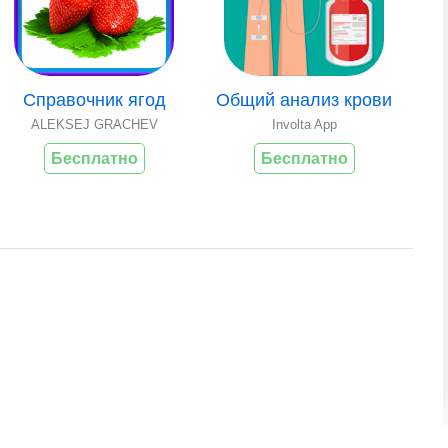
Справочник ягод
Общий анализ крови
ALEKSEJ GRACHEV
Involta App
Бесплатно
Бесплатно