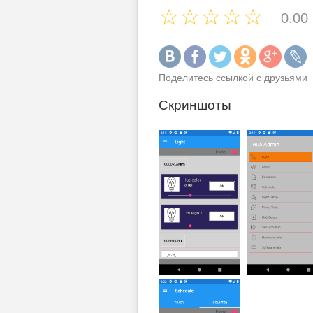
0.00
Поделитесь ссылкой с друзьями
Скриншоты