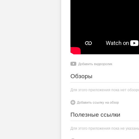
Добавить видеоролик
Обзоры
Для этого приложения пока нет обзор
Добавить ссылку на обзор
Полезные ссылки
Для этого приложения пока не указан