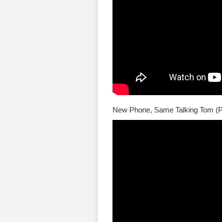
New Phone, Same Talking Tom (Pr