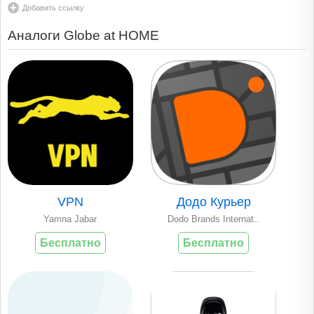
Добавить ссылку
Аналоги Globe at HOME
VPN
Додо Курьер
Yamna Jabar
Dodo Brands Internat..
Бесплатно
Бесплатно