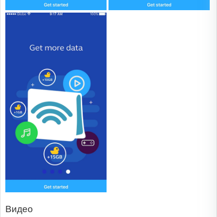
Видео