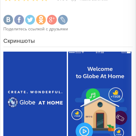
Поделитесь ссылкой с друзьями
Скриншоты