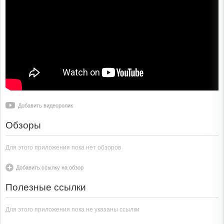
Добавить видеоролик
Обзоры
Для этого приложения пока нет обзоров
Добавить ссылку на обзор
Полезные ссылки
Для этого приложения пока не указаны ссылки