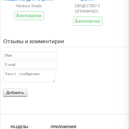
Herdoza Studio
ОБЩЕСТВО С
ОГРАНИЧЕН..
Бесплатно
Бесплатно
Отзывы и комментирии
Добавить
РАЗДЕЛЫ
ПРИЛОЖЕНИЯ