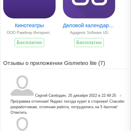
Кинотеатры
Деловой календарь ..
ООО Рамблер Интернет..
Appgenix Software UG
Бесплатно
Бесплатно
Отзывы о приложении Gismeteo lite (
7
)
Сергей Свободин
,
25 декабря 2022 в 22:49:25
#
Программа отличная! Яндекс погода курит в сторонке! Спасибо
разработчикам, отличная работа, потрудились на 5 баллов!
Ответить