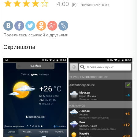
4.00
(6)
Huawei Store: 0.00
Поделитесь ссылкой с друзьями
Скриншоты