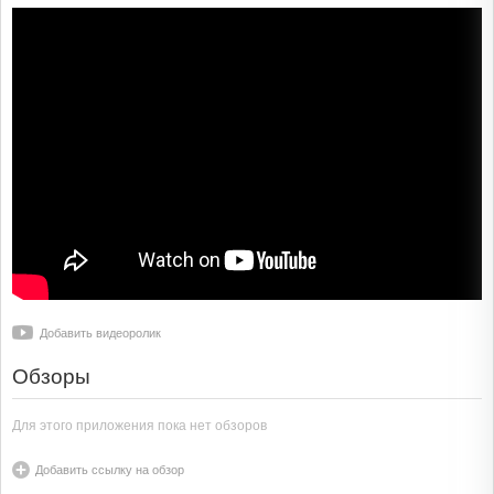
Добавить видеоролик
Обзоры
Для этого приложения пока нет обзоров
Добавить ссылку на обзор