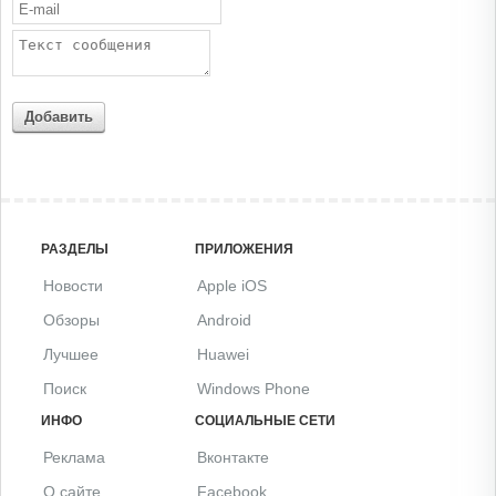
Добавить
РАЗДЕЛЫ
ПРИЛОЖЕНИЯ
Новости
Apple iOS
Обзоры
Android
Лучшее
Huawei
Поиск
Windows Phone
ИНФО
СОЦИАЛЬНЫЕ СЕТИ
Реклама
Вконтакте
О сайте
Facebook