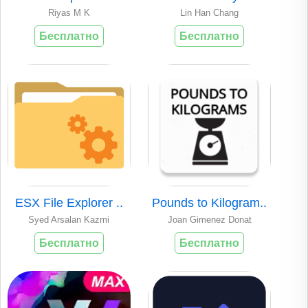
Riyas M K
Lin Han Chang
Бесплатно
Бесплатно
ESX File Explorer ..
Pounds to Kilogram..
Syed Arsalan Kazmi
Joan Gimenez Donat
Бесплатно
Бесплатно