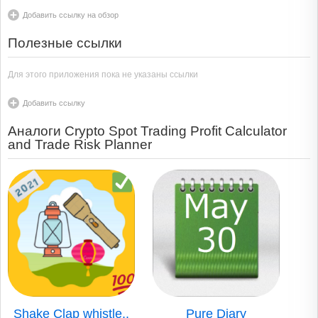
Добавить ссылку на обзор
Полезные ссылки
Для этого приложения пока не указаны ссылки
Добавить ссылку
Аналоги Crypto Spot Trading Profit Calculator
and Trade Risk Planner
Shake Clap whistle..
Pure Diary