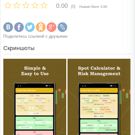
0.00
(0)
Huawei Store: 0.00
Поделитесь ссылкой с друзьями
Скриншоты