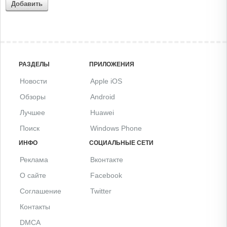
Добавить
РАЗДЕЛЫ
ПРИЛОЖЕНИЯ
Новости
Apple iOS
Обзоры
Android
Лучшее
Huawei
Поиск
Windows Phone
ИНФО
СОЦИАЛЬНЫЕ СЕТИ
Реклама
Вконтакте
О сайте
Facebook
Соглашение
Twitter
Контакты
DMCA