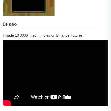
Видео
I made 10 000$ in 20 minutes on Binance Futures