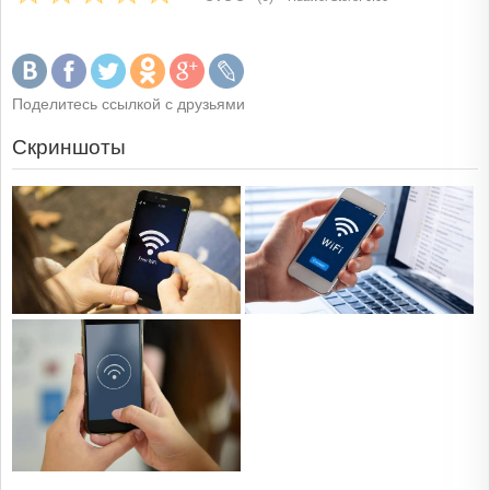
Поделитесь ссылкой с друзьями
Скриншоты