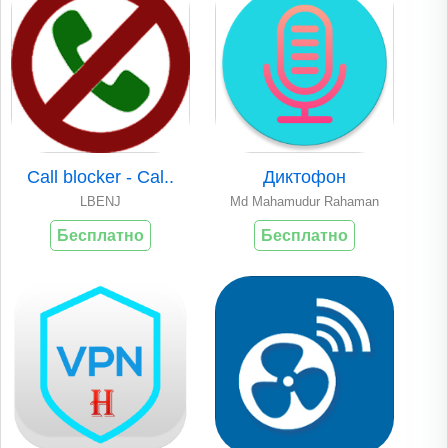
Call blocker - Cal..
Диктофон
LBENJ
Md Mahamudur Rahaman
Бесплатно
Бесплатно