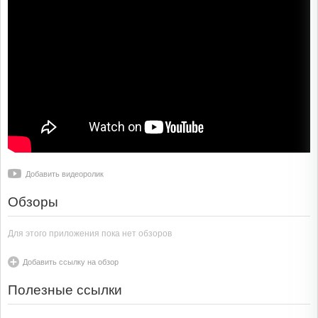
Добавить видеоролик
Обзоры
Для этого приложения пока нет обзоров
Добавить ссылку на обзор
Полезные ссылки