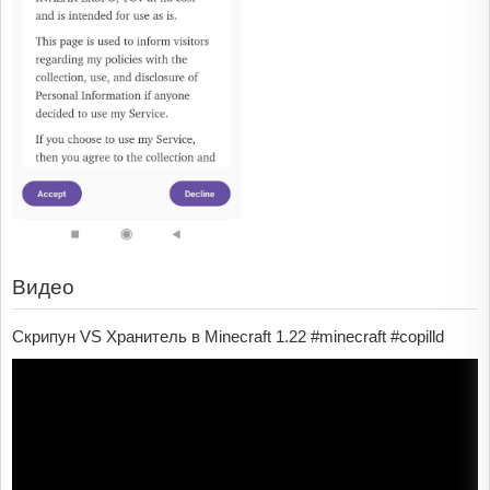
Видео
Скрипун VS Хранитель в Minecraft 1.22 #minecraft #copilld