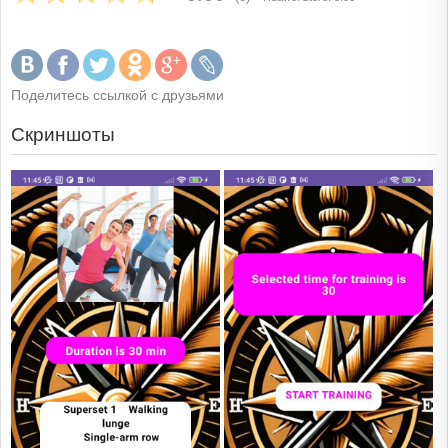
Поделитесь ссылкой с друзьями
Скриншоты