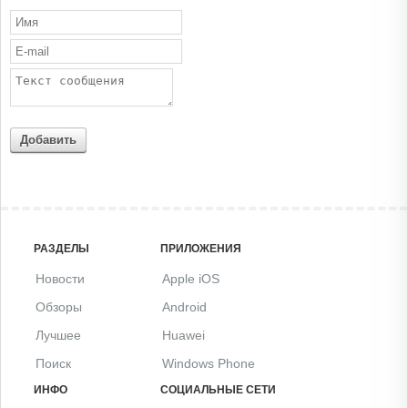
Добавить
РАЗДЕЛЫ
ПРИЛОЖЕНИЯ
Новости
Apple iOS
Обзоры
Android
Лучшее
Huawei
Поиск
Windows Phone
ИНФО
СОЦИАЛЬНЫЕ СЕТИ