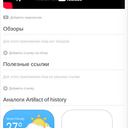
Добавить видеоролик
Обзоры
Для этого приложения пока нет обзоров
Добавить ссылку на обзор
Полезные ссылки
Для этого приложения пока не указаны ссылки
Добавить ссылку
Аналоги Artifact of history