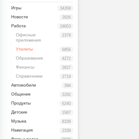
Игры
34269
Новости
2926
Работа
19053
Офисные
2379
приложения
Утилиты
6856
Образование
4272
Финансы
2827
Справочники
2719
Автомобили
394
Общение
2292
Продукты
6240
Детские
1587
Музыка
8339
Навигация
2339