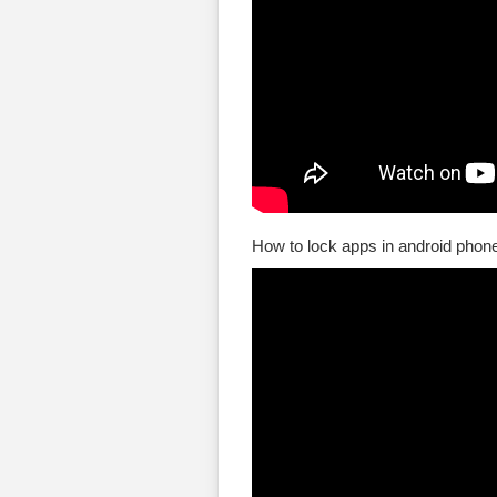
How to lock apps in android phon