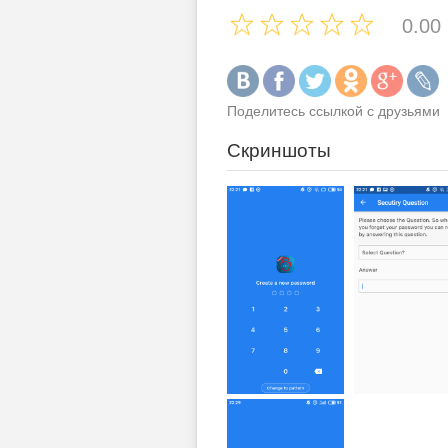
0.00
Поделитесь ссылкой с друзьями
Скриншоты