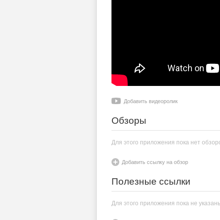
Добавить видеоролик
Обзоры
Для этого приложения пока нет обзор
Добавить ссылку на обзор
Полезные ссылки
Для этого приложения пока не указан