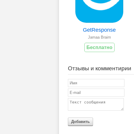
GetResponse
Jamaa Braim
Бесплатно
Отзывы и комментирии
Добавить