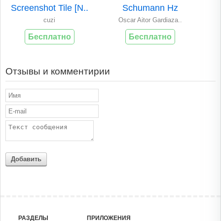
Screenshot Tile [N..
Schumann Hz
cuzi
Oscar Aitor Gardiaza..
Бесплатно
Бесплатно
Отзывы и комментирии
Добавить
РАЗДЕЛЫ
ПРИЛОЖЕНИЯ