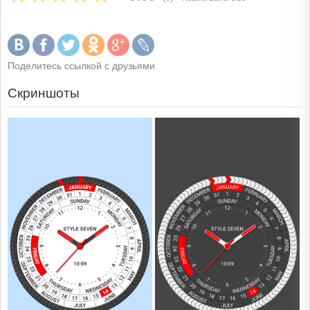
Поделитесь ссылкой с друзьями
Скриншоты