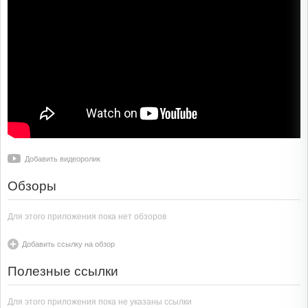
Добавить видеоролик
Обзоры
Для этого приложения пока нет обзоров
Добавить ссылку на обзор
Полезные ссылки
Для этого приложения пока не указаны ссылки