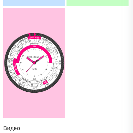
Видео