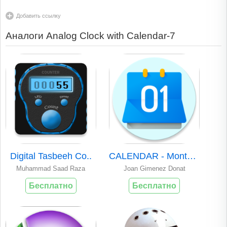
Добавить ссылку
Аналоги Analog Clock with Calendar-7
Digital Tasbeeh Co..
CALENDAR - Months ..
Muhammad Saad Raza
Joan Gimenez Donat
Бесплатно
Бесплатно