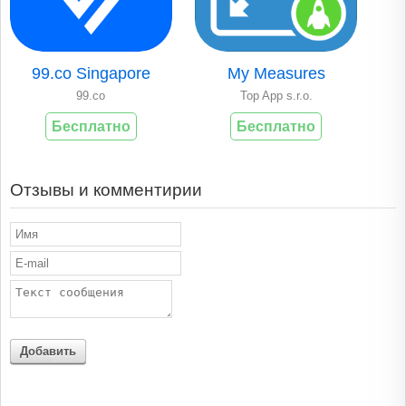
99.co Singapore
My Measures
99.co
Top App s.r.o.
Бесплатно
Бесплатно
Отзывы и комментирии
Добавить