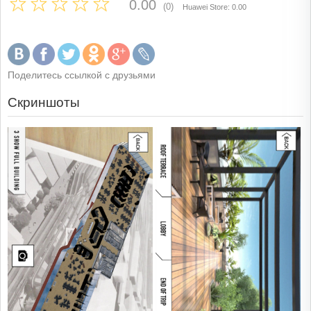
0.00
(0)
Huawei Store: 0.00
Поделитесь ссылкой с друзьями
Скриншоты