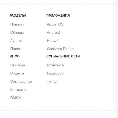
РАЗДЕЛЫ
ПРИЛОЖЕНИЯ
Новости
Apple iOS
Обзоры
Android
Лучшее
Huawei
Поиск
Windows Phone
ИНФО
СОЦИАЛЬНЫЕ СЕТИ
Реклама
Вконтакте
О сайте
Facebook
Соглашение
Twitter
Контакты
DMCA