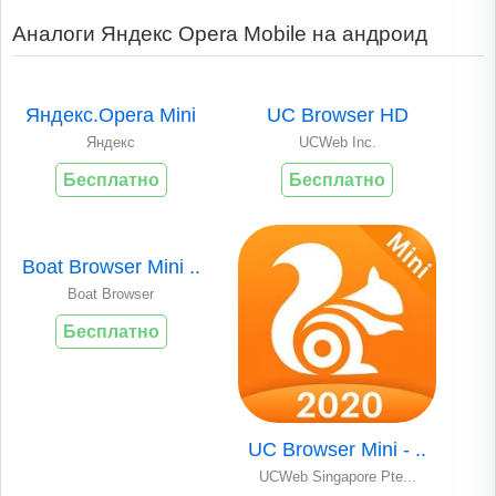
Аналоги Яндекс Opera Mobile на андроид
Яндекс.Opera Mini
UC Browser HD
Яндекс
UCWeb Inc.
Бесплатно
Бесплатно
Boat Browser Mini ..
Boat Browser
Бесплатно
UC Browser Mini - ..
UCWeb Singapore Pte...