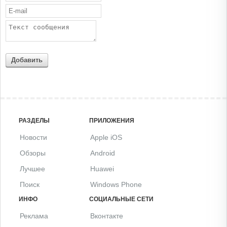
Добавить
РАЗДЕЛЫ
ПРИЛОЖЕНИЯ
Новости
Apple iOS
Обзоры
Android
Лучшее
Huawei
Поиск
Windows Phone
ИНФО
СОЦИАЛЬНЫЕ СЕТИ
Реклама
Вконтакте