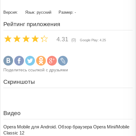
Версия:
Язык: русский
Размер: -
Рейтинг приложения
4.31
(0)
Google Play: 4.25
Поделитесь ссылкой с друзьями
Скриншоты
Видео
Opera Mobile для Android. Обзор браузера Opera Mini/Mobile
Classic 12