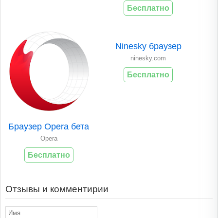
Бесплатно
Ninesky браузер
ninesky.com
Бесплатно
Браузер Opera бета
Opera
Бесплатно
Отзывы и комментирии