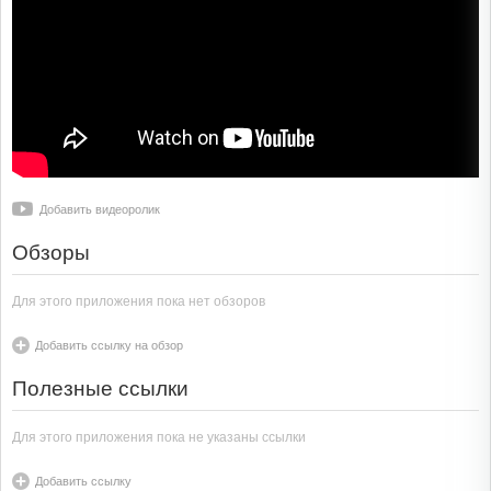
Добавить видеоролик
Обзоры
Для этого приложения пока нет обзоров
Добавить ссылку на обзор
Полезные ссылки
Для этого приложения пока не указаны ссылки
Добавить ссылку