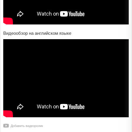
Видеообзор на английском языке
Добавить видеоролик