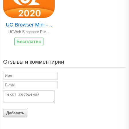
UC Browser Mini - ..
UCWeb Singapore Pte...
Бесплатно
Отзывы и комментирии
Добавить