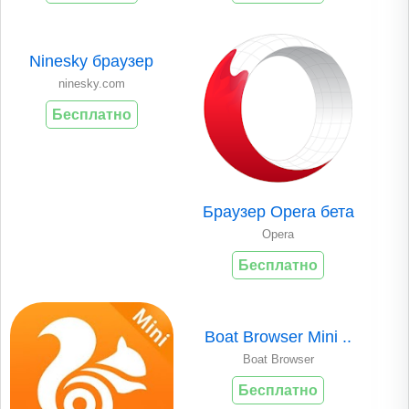
Ninesky браузер
ninesky.com
Бесплатно
Браузер Opera бета
Opera
Бесплатно
Boat Browser Mini ..
Boat Browser
Бесплатно