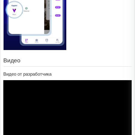
Видео
Видео от разработчика