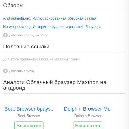
Обзоры
Androidmobi.org: Иллюстрированная обзорная статья
Ru.wikipedia.org: История создания и развития браузера
Добавить ссылку на обзор
Полезные ссылки
Для этого приложения пока не указаны ссылки
Добавить ссылку
Аналоги Облачный браузер Maxthon на
андроид
Boat Browser брауз..
Dolphin Browser Mi..
Boat Browser
Dolphin Browser
Бесплатно
Бесплатно