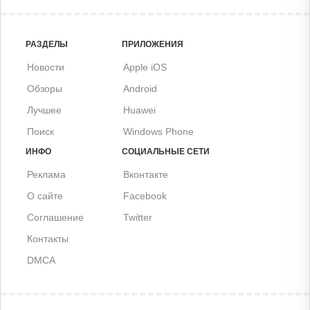
РАЗДЕЛЫ
ПРИЛОЖЕНИЯ
Новости
Apple iOS
Обзоры
Android
Лучшее
Huawei
Поиск
Windows Phone
ИНФО
СОЦИАЛЬНЫЕ СЕТИ
Реклама
Вконтакте
О сайте
Facebook
Соглашение
Twitter
Контакты
DMCA