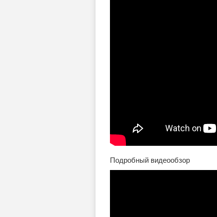
Подробный видеообзор