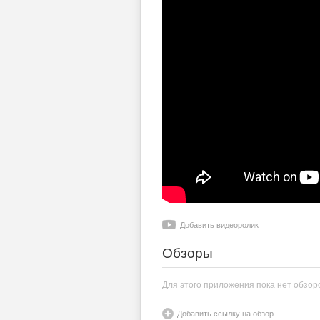
Добавить видеоролик
Обзоры
Для этого приложения пока нет обзор
Добавить ссылку на обзор