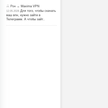
Рон
→ Maxima VPN
Для того, чтобы скачать
12.05.2026
ваш впн, нужно зайти в
Телеграмм. А чтобы зайт..