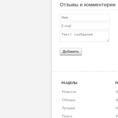
Отзывы и комментирии
Добавить
РАЗДЕЛЫ
П
Новости
A
Обзоры
A
Лучшее
H
Поиск
W