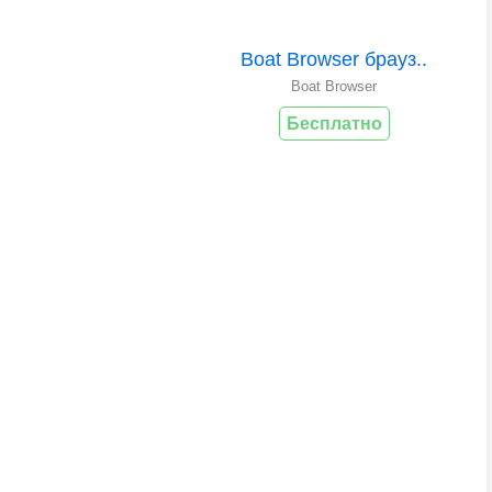
Boat Browser брауз..
Boat Browser
Бесплатно