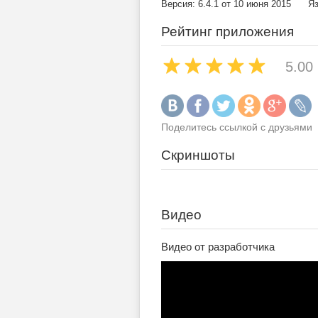
Версия: 6.4.1 от 10 июня 2015
Яз
Рейтинг приложения
5.00
Поделитесь ссылкой с друзьями
Скриншоты
Видео
Видео от разработчика