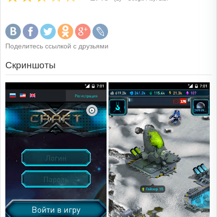
Поделитесь ссылкой с друзьями
Скриншоты