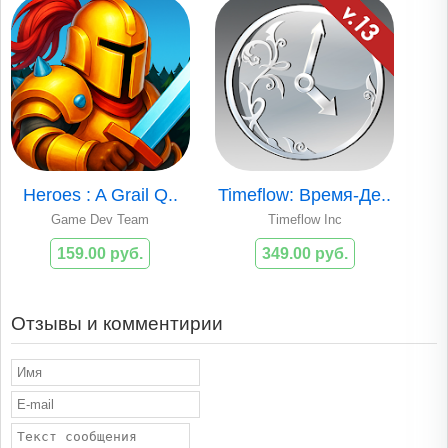
Heroes : A Grail Q..
Timeflow: Время-Де..
Game Dev Team
Timeflow Inc
159.00 руб.
349.00 руб.
Отзывы и комментирии