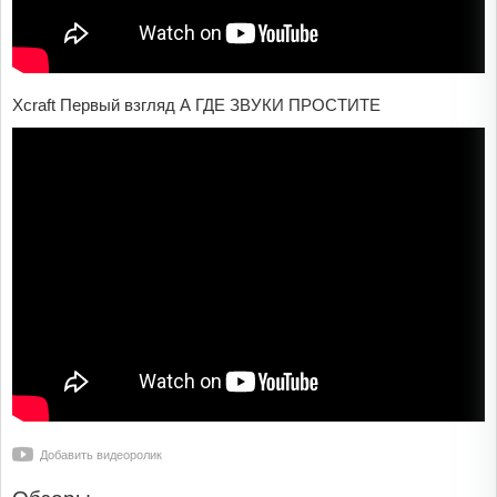
Xcraft Первый взгляд А ГДЕ ЗВУКИ ПРОСТИТЕ
Добавить видеоролик