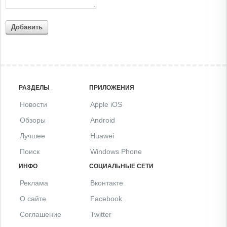
Добавить
РАЗДЕЛЫ
ПРИЛОЖЕНИЯ
Новости
Apple iOS
Обзоры
Android
Лучшее
Huawei
Поиск
Windows Phone
ИНФО
СОЦИАЛЬНЫЕ СЕТИ
Реклама
Вконтакте
О сайте
Facebook
Соглашение
Twitter