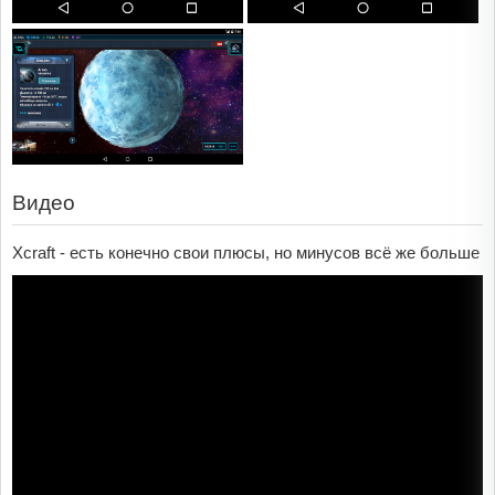
Видео
Xcraft - есть конечно свои плюсы, но минусов всё же больше