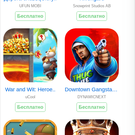
UFUN MOBI
Snowprint Studios AB
Бесплатно
Бесплатно
War and Wit: Heroe..
Downtown Gangstas:..
uCool
DYNAMICNEXT
Бесплатно
Бесплатно