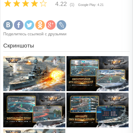
4.22
(1)
Google Play: 4.21
Поделитесь ссылкой с друзьями
Скриншоты