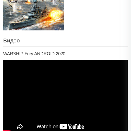
Видео
WARSHIP Fury ANDROID 2020