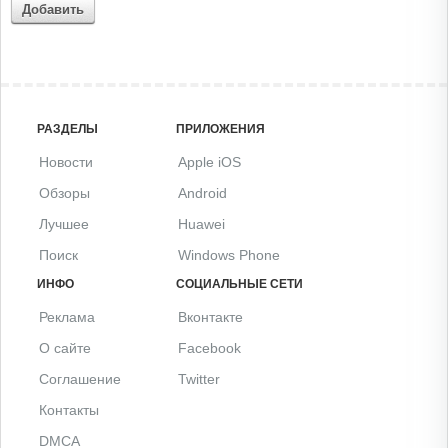
Добавить
РАЗДЕЛЫ
ПРИЛОЖЕНИЯ
Новости
Apple iOS
Обзоры
Android
Лучшее
Huawei
Поиск
Windows Phone
ИНФО
СОЦИАЛЬНЫЕ СЕТИ
Реклама
Вконтакте
О сайте
Facebook
Соглашение
Twitter
Контакты
DMCA